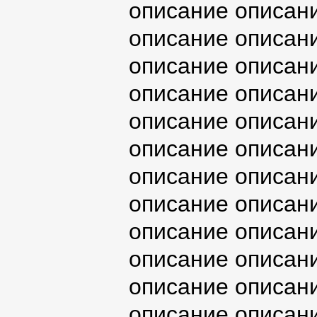
описание описан
описание описан
описание описан
описание описан
описание описан
описание описан
описание описан
описание описан
описание описан
описание описан
описание описан
описание описан