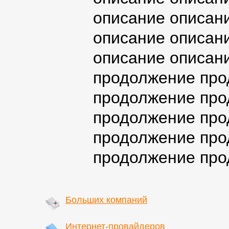
описание описан
описание описан
описание описан
продолжение про
продолжение про
продолжение про
продолжение про
продолжение про
Больших компаний
Интернет-провайдеров