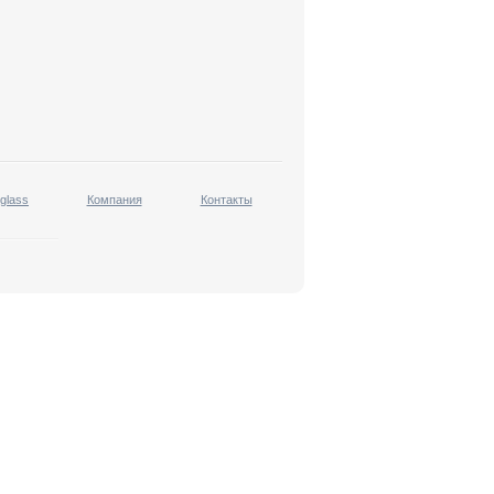
 glass
Компания
Контакты