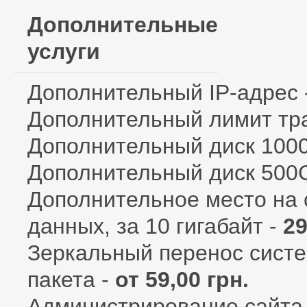
Дополнительные
услуги
Дополнительный IP-адрес 
Дополнительный лимит тр
Дополнительный диск 100
Дополнительный диск 500
Дополнительное место на 
данных, за 10 гигабайт -
29
Зеркальный перенос систе
пакета -
от 59,00 грн.
Администрирование сайта