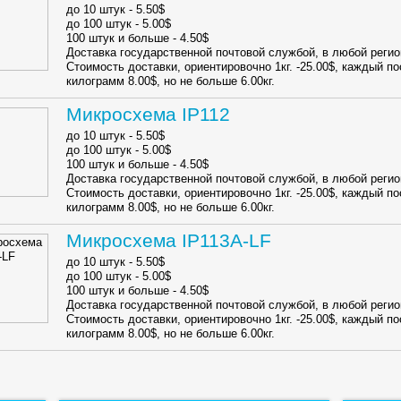
до 10 штук - 5.50$
до 100 штук - 5.00$
100 штук и больше - 4.50$
Доставка государственной почтовой службой, в любой регио
Стоимость доставки, ориентировочно 1кг. -25.00$, каждый 
килограмм 8.00$, но не больше 6.00кг.
Микросхема IP112
до 10 штук - 5.50$
до 100 штук - 5.00$
100 штук и больше - 4.50$
Доставка государственной почтовой службой, в любой регио
Стоимость доставки, ориентировочно 1кг. -25.00$, каждый 
килограмм 8.00$, но не больше 6.00кг.
Микросхема IP113A-LF
до 10 штук - 5.50$
до 100 штук - 5.00$
100 штук и больше - 4.50$
Доставка государственной почтовой службой, в любой регио
Стоимость доставки, ориентировочно 1кг. -25.00$, каждый 
килограмм 8.00$, но не больше 6.00кг.