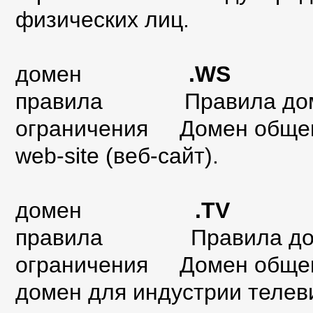
физических лиц.
домен
.WS
правила
Правила до
ограничения Домен общего
web-site (веб-сайт).
домен
.TV
правила
Правила до
ограничения Домен общего
домен для индустрии телев