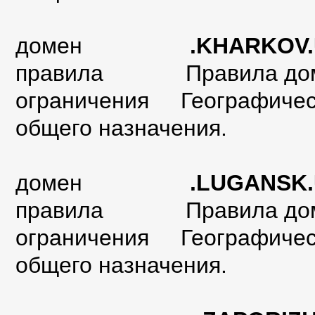
домен
.KHARKOV.
правила
Правила до
ограничения Географическ
общего назначения.
домен
.LUGANSK.
правила
Правила до
ограничения Географическ
общего назначения.