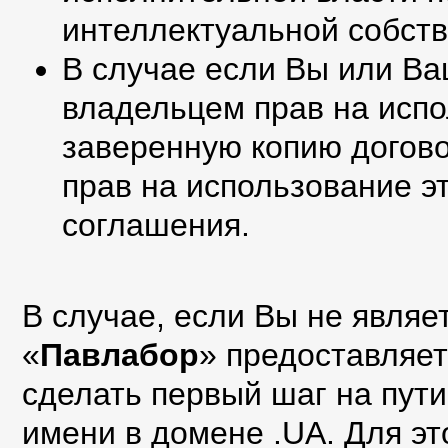
интеллектуальной собств
В случае если Вы или Ва
владельцем прав на испо
заверенную копию догов
прав на использование э
соглашения.
В случае, если Вы не явля
«
Павлабор
» предоставляе
сделать первый шаг на пути
имени в домене .UA. Для эт