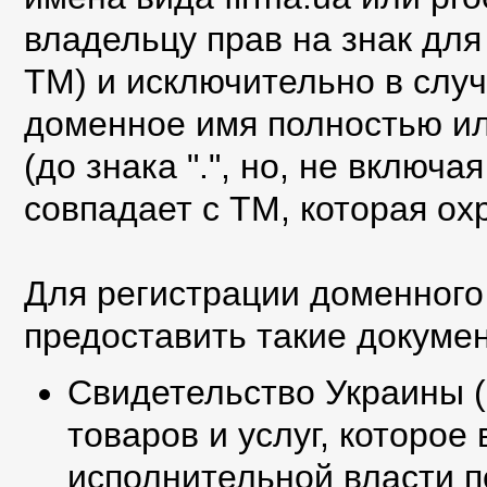
владельцу прав на знак для 
ТМ) и исключительно в слу
доменное имя полностью ил
(до знака ".", но, не включа
совпадает с ТМ, которая ох
Для регистрации доменного
предоставить такие докуме
Свидетельство Украины (
товаров и услуг, которо
исполнительной власти 